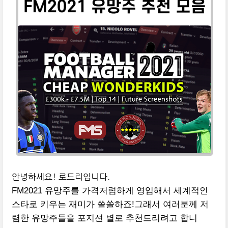
안녕하세요! 로드리입니다.
FM2021 유망주를 가격저렴하게 영입해서 세계적인
스타로 키우는 재미가 쏠쏠하죠!
그래서 여러분께 저
렴한 유망주들을 포지션 별로 추천드리려고 합니