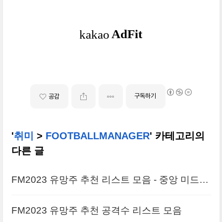
구독하기
공감
'
취미
>
FOOTBALLMANAGER
' 카테고리의
다른 글
FM2023 유망주 추천 리스트 모음 - 중앙 미드필
더
FM2023 유망주 추천 공격수 리스트 모음