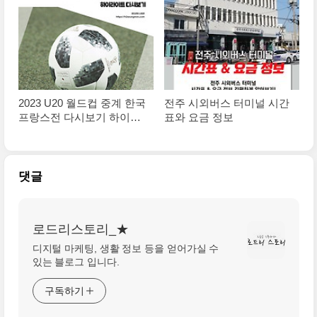
2023 U20 월드컵 중계 한국
전주 시외버스 터미널 시간
프랑스전 다시보기 하이라
표와 요금 정보
이트
댓글
로드리스토리_★
디지털 마케팅, 생활 정보 등을 얻어가실 수
있는 블로그 입니다.
구독하기