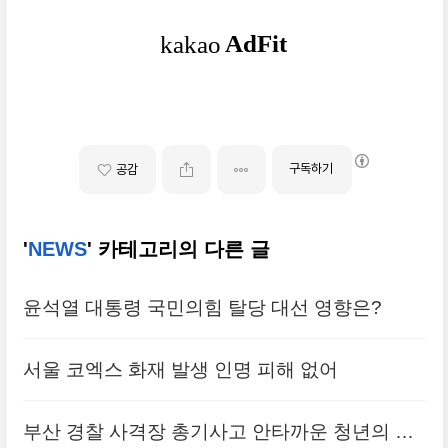
구독하기
공감
'
NEWS
' 카테고리의 다른 글
윤석열 대통령 국민의힘 탈당 대선 영향은?
서울 코엑스 화재 발생 인명 피해 없어
부산 경찰 사격장 총기사고 안타까운 청년의 사