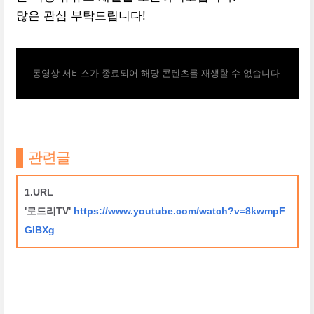
많은 관심 부탁드립니다!
동영상 서비스가 종료되어 해당 콘텐츠를 재생할 수 없습니다.
관련글
1.URL
'로드리TV'
https://www.youtube.com/watch?v=8kwmpF
GIBXg