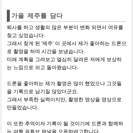
가을 제주를 담다
퇴사를 하고 생활의 많은 부분이 변화 되면서 여유를
찾고 싶었습니다.
그래서 찾게 된 '제주' 이 곳에서 제가 좋아하는 드론으
로 촬영을 하며 시간을 보냈습니다.
미래 계획을 그려보고 열심히 달려온 저에게 보상하
는 느낌으로 쉬고 돌아왔습니다.
드론을 좋아하는 제가 촬영은 많이 했었으나 그것들
을 기록으로 남기질 않았더군요.
그래서 부족한 실력이지만, 촬영한 영상을 영상으로
만들었습니다.
이 또한 추억이자 기록이 될 것이기에 드론과 함께하
는 여행 유튜브 채널을 오픈하려고합니다.