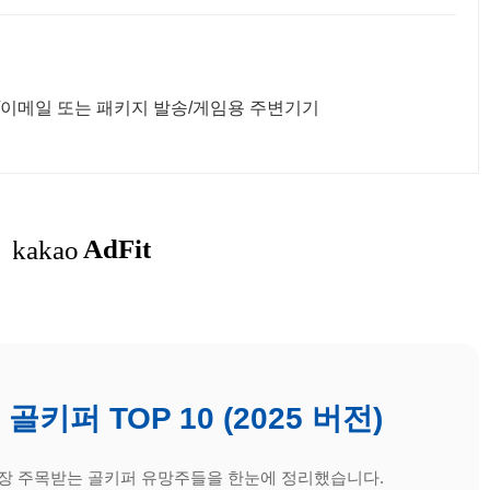
/이메일 또는 패키지 발송/게임용 주변기기
 골키퍼 TOP 10 (2025 버전)
26에서 가장 주목받는 골키퍼 유망주들을 한눈에 정리했습니다.