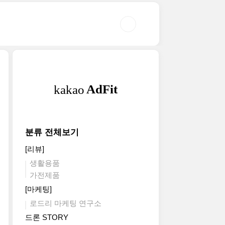
분류 전체보기
[리뷰]
생활용품
가전제품
[마케팅]
로드리 마케팅 연구소
드론 STORY